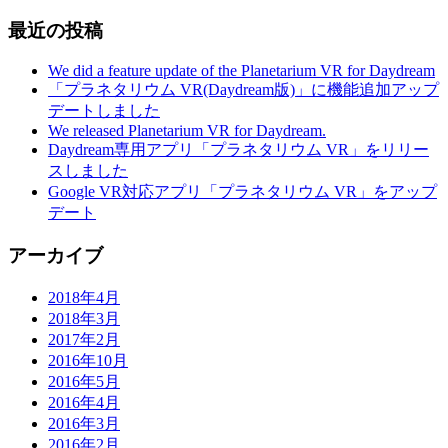
最近の投稿
We did a feature update of the Planetarium VR for Daydream
「プラネタリウム VR(Daydream版)」に機能追加アップ
デートしました
We released Planetarium VR for Daydream.
Daydream専用アプリ「プラネタリウム VR」をリリー
スしました
Google VR対応アプリ「プラネタリウム VR」をアップ
デート
アーカイブ
2018年4月
2018年3月
2017年2月
2016年10月
2016年5月
2016年4月
2016年3月
2016年2月