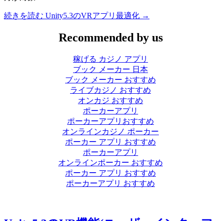
続きを読む
Unity5.3のVRアプリ最適化
→
Recommended by us
稼げる カジノ アプリ
ブック メーカー 日本
ブック メーカー おすすめ
ライブカジノ おすすめ
オンカジ おすすめ
ポーカーアプリ
ポーカーアプリおすすめ
オンラインカジノ ポーカー
ポーカー アプリ おすすめ
ポーカーアプリ
オンラインポーカー おすすめ
ポーカー アプリ おすすめ
ポーカーアプリ おすすめ