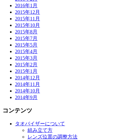
2016年1月
2015年12月
2015年11月
2015年10月
2015年8月
2015年7月
2015年5月
2015年4月
2015年3月
2015年2月
2015年1月
2014年12月
2014年11月
2014年10月
2014年9月
コンテンツ
タオバイザーについて
組み立て方
レンズ位置の調整方法