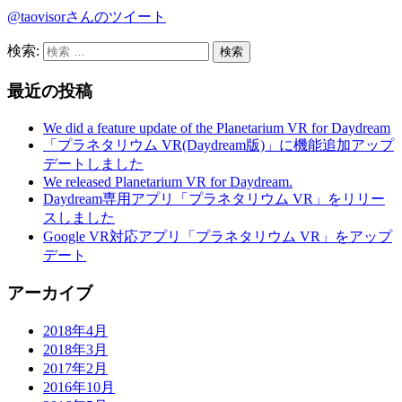
@taovisorさんのツイート
検索:
最近の投稿
We did a feature update of the Planetarium VR for Daydream
「プラネタリウム VR(Daydream版)」に機能追加アップ
デートしました
We released Planetarium VR for Daydream.
Daydream専用アプリ「プラネタリウム VR」をリリー
スしました
Google VR対応アプリ「プラネタリウム VR」をアップ
デート
アーカイブ
2018年4月
2018年3月
2017年2月
2016年10月