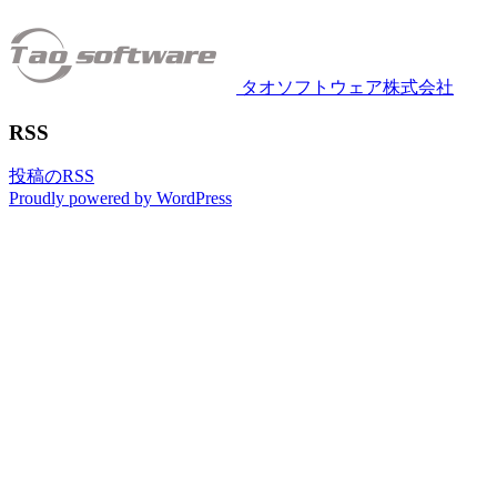
タオソフトウェア株式会社
RSS
投稿のRSS
Proudly powered by WordPress