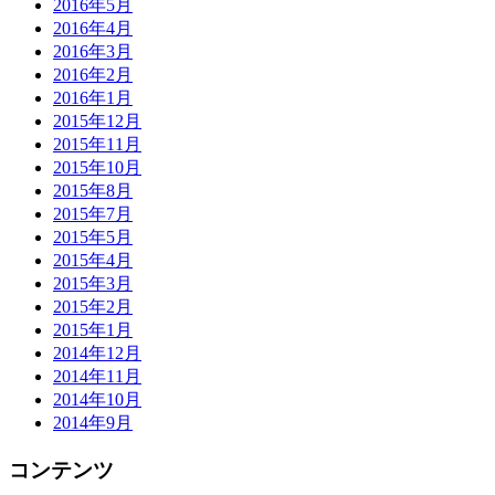
2016年5月
2016年4月
2016年3月
2016年2月
2016年1月
2015年12月
2015年11月
2015年10月
2015年8月
2015年7月
2015年5月
2015年4月
2015年3月
2015年2月
2015年1月
2014年12月
2014年11月
2014年10月
2014年9月
コンテンツ