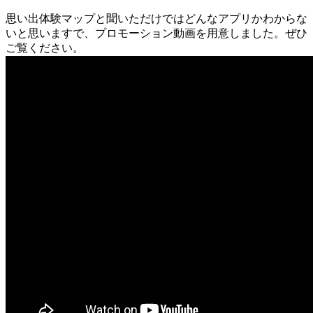
思い出体験マップと聞いただけではどんなアプリかわからな
いと思いますで、プロモーション動画を用意しました。ぜひ
ご覧ください。