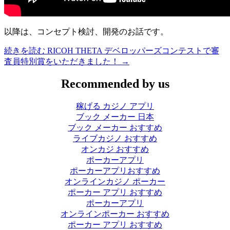
以降は、コンセプト検討、開発のお話です。
続きを読む
RICOH THETA デベロッパーズコンテストで審
査員特別賞をいただきました！
→
Recommended by us
稼げる カジノ アプリ
ブック メーカー 日本
ブック メーカー おすすめ
ライブカジノ おすすめ
オンカジ おすすめ
ポーカーアプリ
ポーカーアプリおすすめ
オンラインカジノ ポーカー
ポーカー アプリ おすすめ
ポーカーアプリ
オンラインポーカー おすすめ
ポーカー アプリ おすすめ