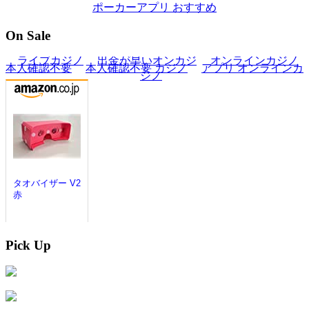
ポーカーアプリ おすすめ
On Sale
Pick Up