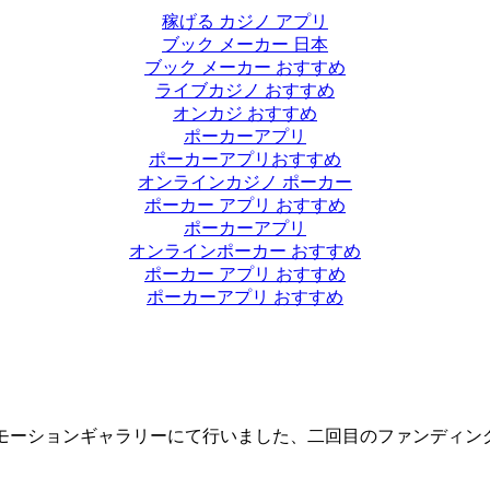
稼げる カジノ アプリ
ブック メーカー 日本
ブック メーカー おすすめ
ライブカジノ おすすめ
オンカジ おすすめ
ポーカーアプリ
ポーカーアプリおすすめ
オンラインカジノ ポーカー
ポーカー アプリ おすすめ
ポーカーアプリ
オンラインポーカー おすすめ
ポーカー アプリ おすすめ
ポーカーアプリ おすすめ
ングサイト、モーションギャラリーにて行いました、二回目のファンディン