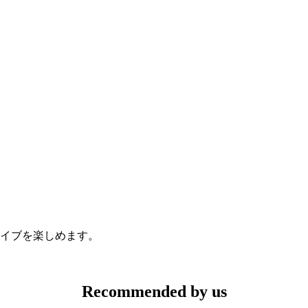
ライブを楽しめます。
Recommended by us