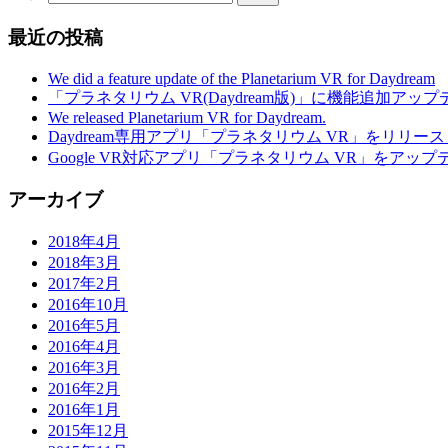
最近の投稿
We did a feature update of the Planetarium VR for Daydream
「プラネタリウム VR(Daydream版)」に機能追加アッ
We released Planetarium VR for Daydream.
Daydream専用アプリ「プラネタリウム VR」をリリー
Google VR対応アプリ「プラネタリウム VR」をアップ
アーカイブ
2018年4月
2018年3月
2017年2月
2016年10月
2016年5月
2016年4月
2016年3月
2016年2月
2016年1月
2015年12月