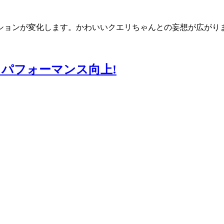
ションが変化します。かわいいクエリちゃんとの妄想が広がり
とパフォーマンス向上!