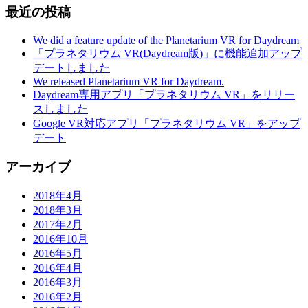
最近の投稿
We did a feature update of the Planetarium VR for Daydream
「プラネタリウム VR(Daydream版)」に機能追加アップ
デートしました
We released Planetarium VR for Daydream.
Daydream専用アプリ「プラネタリウム VR」をリリー
スしました
Google VR対応アプリ「プラネタリウム VR」をアップ
デート
アーカイブ
2018年4月
2018年3月
2017年2月
2016年10月
2016年5月
2016年4月
2016年3月
2016年2月