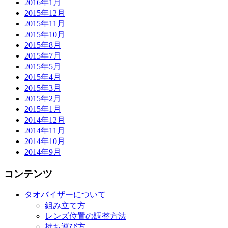
2016年1月
2015年12月
2015年11月
2015年10月
2015年8月
2015年7月
2015年5月
2015年4月
2015年3月
2015年2月
2015年1月
2014年12月
2014年11月
2014年10月
2014年9月
コンテンツ
タオバイザーについて
組み立て方
レンズ位置の調整方法
持ち運び方