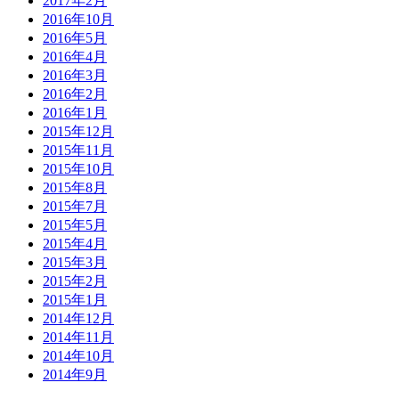
2017年2月
2016年10月
2016年5月
2016年4月
2016年3月
2016年2月
2016年1月
2015年12月
2015年11月
2015年10月
2015年8月
2015年7月
2015年5月
2015年4月
2015年3月
2015年2月
2015年1月
2014年12月
2014年11月
2014年10月
2014年9月