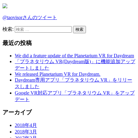
@taovisorさんのツイート
検索:
最近の投稿
We did a feature update of the Planetarium VR for Daydream
「プラネタリウム VR(Daydream版)」に機能追加アップ
デートしました
We released Planetarium VR for Daydream.
Daydream専用アプリ「プラネタリウム VR」をリリー
スしました
Google VR対応アプリ「プラネタリウム VR」をアップ
デート
アーカイブ
2018年4月
2018年3月