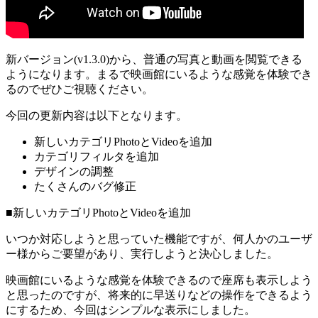
新バージョン(v1.3.0)から、普通の写真と動画を閲覧できる
ようになります。まるで映画館にいるような感覚を体験でき
るのでぜひご視聴ください。
今回の更新内容は以下となります。
新しいカテゴリPhotoとVideoを追加
カテゴリフィルタを追加
デザインの調整
たくさんのバグ修正
■新しいカテゴリPhotoとVideoを追加
いつか対応しようと思っていた機能ですが、何人かのユーザ
ー様からご要望があり、実行しようと決心しました。
映画館にいるような感覚を体験できるので座席も表示しよう
と思ったのですが、将来的に早送りなどの操作をできるよう
にするため、今回はシンプルな表示にしました。