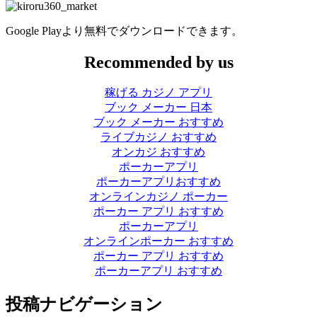
Google Playより無料でダウンロードできます。
Recommended by us
稼げる カジノ アプリ
ブック メーカー 日本
ブック メーカー おすすめ
ライブカジノ おすすめ
オンカジ おすすめ
ポーカーアプリ
ポーカーアプリおすすめ
オンラインカジノ ポーカー
ポーカー アプリ おすすめ
ポーカーアプリ
オンラインポーカー おすすめ
ポーカー アプリ おすすめ
ポーカーアプリ おすすめ
投稿ナビゲーション