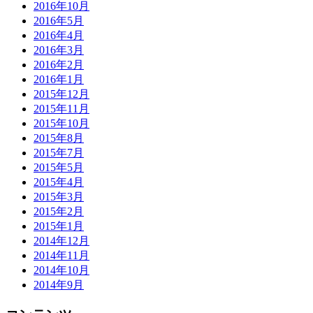
2016年10月
2016年5月
2016年4月
2016年3月
2016年2月
2016年1月
2015年12月
2015年11月
2015年10月
2015年8月
2015年7月
2015年5月
2015年4月
2015年3月
2015年2月
2015年1月
2014年12月
2014年11月
2014年10月
2014年9月