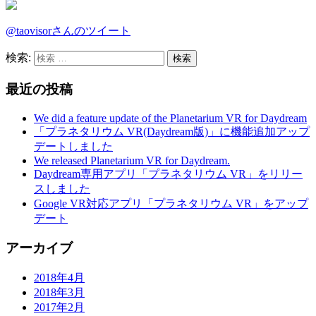
@taovisorさんのツイート
検索:
最近の投稿
We did a feature update of the Planetarium VR for Daydream
「プラネタリウム VR(Daydream版)」に機能追加アップ
デートしました
We released Planetarium VR for Daydream.
Daydream専用アプリ「プラネタリウム VR」をリリー
スしました
Google VR対応アプリ「プラネタリウム VR」をアップ
デート
アーカイブ
2018年4月
2018年3月
2017年2月