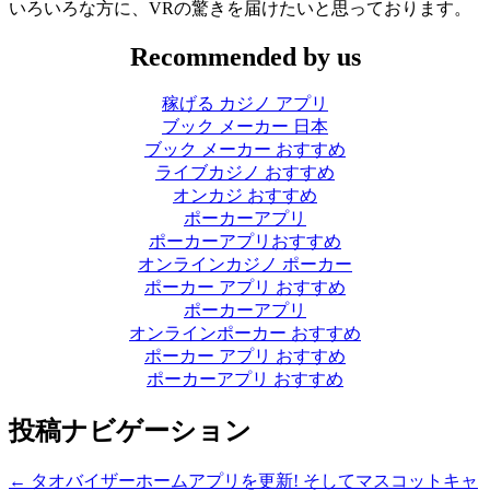
いろいろな方に、VRの驚きを届けたいと思っております。
Recommended by us
稼げる カジノ アプリ
ブック メーカー 日本
ブック メーカー おすすめ
ライブカジノ おすすめ
オンカジ おすすめ
ポーカーアプリ
ポーカーアプリおすすめ
オンラインカジノ ポーカー
ポーカー アプリ おすすめ
ポーカーアプリ
オンラインポーカー おすすめ
ポーカー アプリ おすすめ
ポーカーアプリ おすすめ
投稿ナビゲーション
←
タオバイザーホームアプリを更新! そしてマスコットキャ