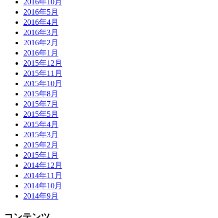
2016年10月
2016年5月
2016年4月
2016年3月
2016年2月
2016年1月
2015年12月
2015年11月
2015年10月
2015年8月
2015年7月
2015年5月
2015年4月
2015年3月
2015年2月
2015年1月
2014年12月
2014年11月
2014年10月
2014年9月
コンテンツ