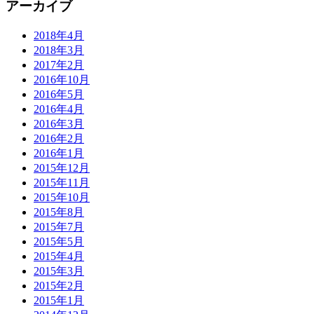
アーカイブ
2018年4月
2018年3月
2017年2月
2016年10月
2016年5月
2016年4月
2016年3月
2016年2月
2016年1月
2015年12月
2015年11月
2015年10月
2015年8月
2015年7月
2015年5月
2015年4月
2015年3月
2015年2月
2015年1月