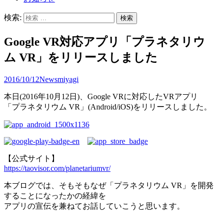
検索:
Google VR対応アプリ「プラネタリウ
ム VR」をリリースしました
2016/10/12
News
miyagi
本日(2016年10月12日)、Google VRに対応したVRアプリ
「プラネタリウム VR」(Android/iOS)をリリースしました。
【公式サイト】
https://taovisor.com/planetariumvr/
本ブログでは、そもそもなぜ「プラネタリウム VR」を開発
することになったかの経緯を
アプリの宣伝を兼ねてお話していこうと思います。