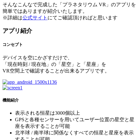
そんなこんなで完成した「プラネタリウム VR」のアプリを
簡単ではありますが紹介いたします。
※詳細は
公式サイト
にてご確認頂ければと思います
アプリ紹介
コンセプト
デバイスを空にかざすだけで、
「現在時刻 / 現在地」の「星空」と「星座」を
VR空間上で確認することが出来るアプリです。
機能紹介
表示される恒星は3000個以上
GPSと各種センサーを用いてユーザー位置の星空と星
座を表示することが可能
北半球 / 南半球に関係なくすべての恒星と星座を表示
することが可能