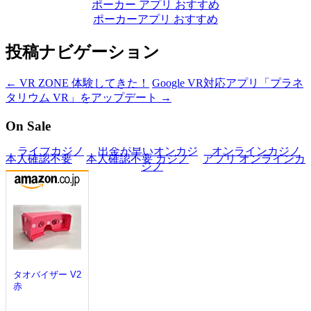
ポーカー アプリ おすすめ
ポーカーアプリ おすすめ
投稿ナビゲーション
←
VR ZONE 体験してきた！
Google VR対応アプリ「プラネ
タリウム VR」をアップデート
→
On Sale