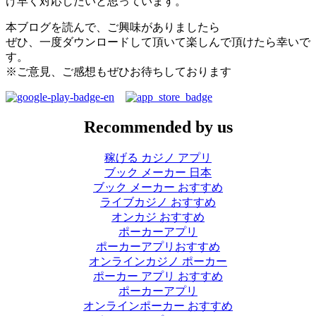
け早く対応したいと思っています。
本ブログを読んで、ご興味がありましたら
ぜひ、一度ダウンロードして頂いて楽しんで頂けたら幸いで
す。
※ご意見、ご感想もぜひお待ちしております
Recommended by us
稼げる カジノ アプリ
ブック メーカー 日本
ブック メーカー おすすめ
ライブカジノ おすすめ
オンカジ おすすめ
ポーカーアプリ
ポーカーアプリおすすめ
オンラインカジノ ポーカー
ポーカー アプリ おすすめ
ポーカーアプリ
オンラインポーカー おすすめ