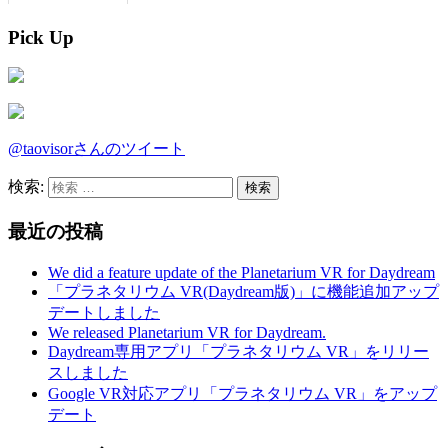
Pick Up
@taovisorさんのツイート
検索:
最近の投稿
We did a feature update of the Planetarium VR for Daydream
「プラネタリウム VR(Daydream版)」に機能追加アップ
デートしました
We released Planetarium VR for Daydream.
Daydream専用アプリ「プラネタリウム VR」をリリー
スしました
Google VR対応アプリ「プラネタリウム VR」をアップ
デート