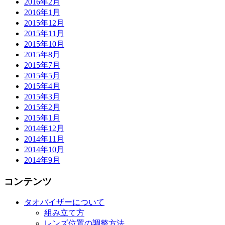
2016年2月
2016年1月
2015年12月
2015年11月
2015年10月
2015年8月
2015年7月
2015年5月
2015年4月
2015年3月
2015年2月
2015年1月
2014年12月
2014年11月
2014年10月
2014年9月
コンテンツ
タオバイザーについて
組み立て方
レンズ位置の調整方法