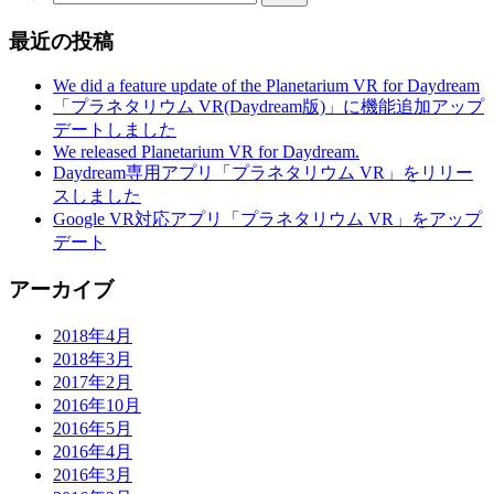
最近の投稿
We did a feature update of the Planetarium VR for Daydream
「プラネタリウム VR(Daydream版)」に機能追加アップ
デートしました
We released Planetarium VR for Daydream.
Daydream専用アプリ「プラネタリウム VR」をリリー
スしました
Google VR対応アプリ「プラネタリウム VR」をアップ
デート
アーカイブ
2018年4月
2018年3月
2017年2月
2016年10月
2016年5月
2016年4月
2016年3月