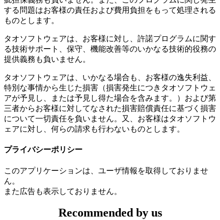
する問題はお客様の責任および費用負担をもって処理される
ものとします。
タオソフトウェアは、お客様に対し、許諾プログラムに関す
る技術サポート、保守、機能改善等のいかなる技術的役務の
提供義務も負いません。
タオソフトウェアは、いかなる場合も、お客様の逸失利益、
特別な事情から生じた損害（損害発生につきタオソフトウェ
アが予見し、または予見し得た場合を含みます。）および第
三者からお客様に対してなされた損害賠償責任に基づく損害
について一切責任を負いません。又、お客様はタオソフトウ
ェアに対し、何らの請求も行わないものとします。
プライバシーポリシー
このアプリケーションは、ユーザ情報を取得しておりませ
ん。
また広告も表示しておりません。
Recommended by us